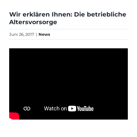
Wir erklären Ihnen: Die betriebliche
Altersvorsorge
Juni 26, 2017
|
News