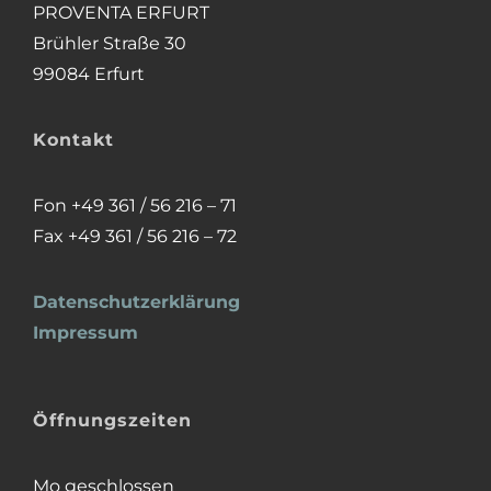
PROVENTA ERFURT
Brühler Straße 30
99084 Erfurt
Kontakt
Fon +49 361 / 56 216 – 71
Fax +49 361 / 56 216 – 72
Datenschutzerklärung
Impressum
Öffnungszeiten
Mo geschlossen