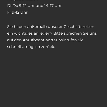
Di-Do 9-12 Uhr und 14-17 Uhr
Fr 9-12 Uhr
Sie haben außerhalb unserer Geschäftszeiten
ein wichtiges anliegen? Bitte sprechen Sie uns
auf den Anrufbeantworter. Wir rufen Sie
schnellstmöglich zurück.