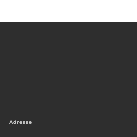
Adresse