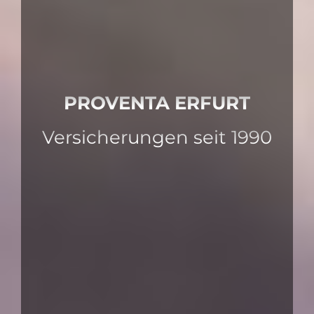
PROVENTA ERFURT
Versicherungen seit 1990